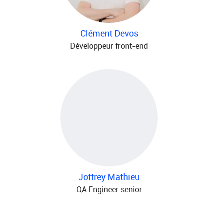
Clément Devos
Développeur front-end
Joffrey Mathieu
QA Engineer senior