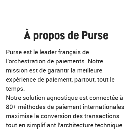
À propos de Purse
Purse est le leader français de
l’orchestration de paiements. Notre
mission est de garantir la meilleure
expérience de paiement, partout, tout le
temps.
Notre solution agnostique est connectée à
80+ méthodes de paiement internationales
maximise la conversion des transactions
tout en simplifiant l’architecture technique