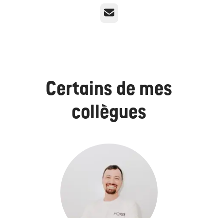
E-mail
Certains de mes
collègues