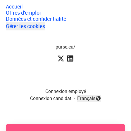
Accueil
Offres d'emploi
Données et confidentialité
Gérer les cookies
purse.eu/
Connexion employé
Connexion candidat
·
Français
Changer la langue