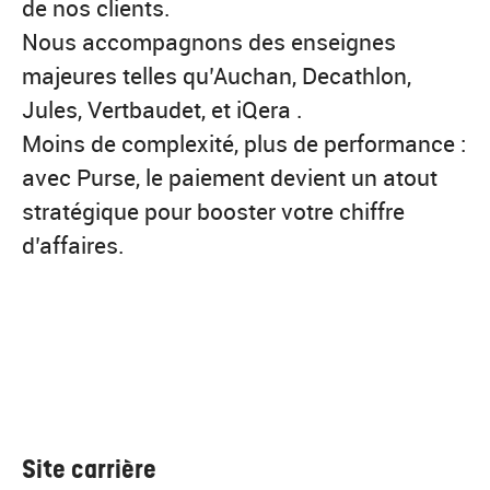
de nos clients.
Nous accompagnons des enseignes
majeures telles qu’Auchan, Decathlon,
Jules, Vertbaudet, et iQera .
Moins de complexité, plus de performance :
avec Purse, le paiement devient un atout
stratégique pour booster votre chiffre
d’affaires.
Site carrière