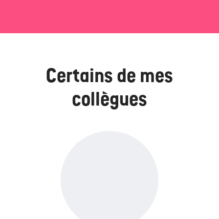
Certains de mes
collègues