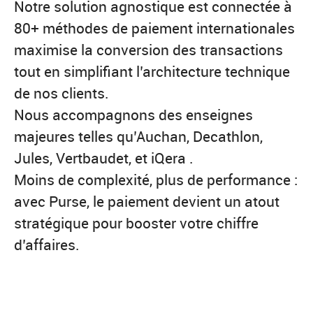
Notre solution agnostique est connectée à
80+ méthodes de paiement internationales
maximise la conversion des transactions
tout en simplifiant l’architecture technique
de nos clients.
Nous accompagnons des enseignes
majeures telles qu’Auchan, Decathlon,
Jules, Vertbaudet, et iQera .
Moins de complexité, plus de performance :
avec Purse, le paiement devient un atout
stratégique pour booster votre chiffre
d’affaires.