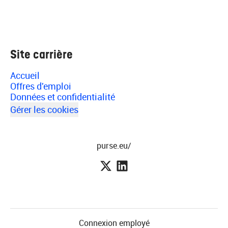
Site carrière
Accueil
Offres d'emploi
Données et confidentialité
Gérer les cookies
purse.eu/
Connexion employé