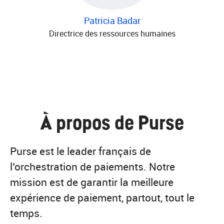
Patricia Badar
Directrice des ressources humaines
À propos de Purse
Purse est le leader français de
l’orchestration de paiements. Notre
mission est de garantir la meilleure
expérience de paiement, partout, tout le
temps.